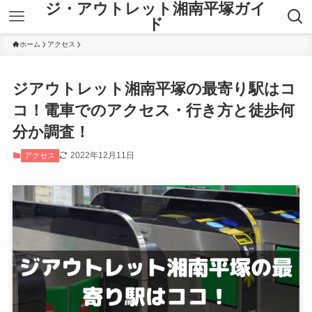
ジ・アウトレット湘南平塚ガイ
ド
ホーム
アクセス
ジアウトレット湘南平塚の最寄り駅はコ
コ！電車でのアクセス・行き方と徒歩何
分か調査！
2022年12月11日
アクセス