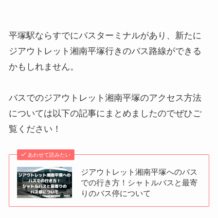
平塚駅ならすでにバスターミナルがあり、新たに
ジアウトレット湘南平塚行きのバス路線ができる
かもしれません。
バスでのジアウトレット湘南平塚のアクセス方法
については以下の記事にまとめましたのでぜひご
覧ください！
あわせて読みたい
ジアウトレット湘南平塚へのバス
での行き方！シャトルバスと最寄
りのバス停について