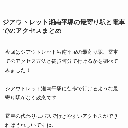
ジアウトレット湘南平塚の最寄り駅と電車
でのアクセスまとめ
今回はジアウトレット湘南平塚の最寄り駅、電車
でのアクセス方法と徒歩何分で行けるかを調べて
みました！
ジアウトレット湘南平塚に徒歩で行けるような最
寄り駅がなく残念です。
電車の代わりにバスで行きやすいアクセスができ
ればうれしいですね。