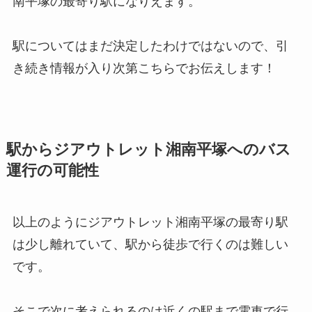
南平塚の最寄り駅になりえます。
駅についてはまだ決定したわけではないので、引
き続き情報が入り次第こちらでお伝えします！
駅からジアウトレット湘南平塚へのバス
運行の可能性
以上のようにジアウトレット湘南平塚の最寄り駅
は少し離れていて、駅から徒歩で行くのは難しい
です。
そこで次に考えられるのは近くの駅まで電車で行