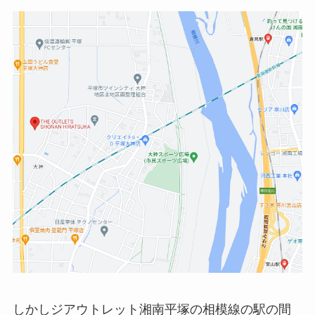
しかしジアウトレット湘南平塚の相模線の駅の間