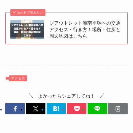
あわせて読みたい
ジアウトレット湘南平塚への交通
アクセス・行き方！場所・住所と
周辺地図はこちら
アクセス
よかったらシェアしてね！