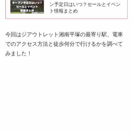
ン予定日はいつ？セールとイベン
ト情報まとめ
今回はジアウトレット湘南平塚の最寄り駅、電車
でのアクセス方法と徒歩何分で行けるかを調べて
みました！