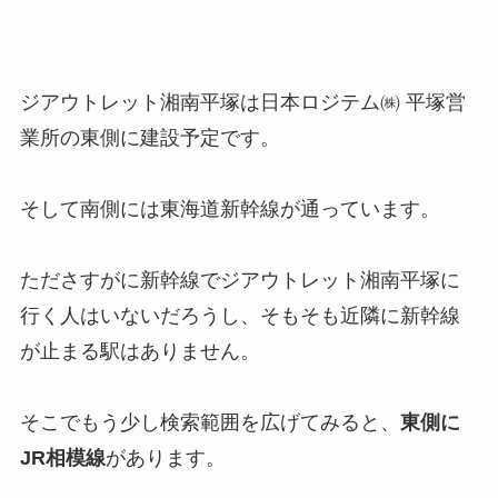
ジアウトレット湘南平塚は日本ロジテム㈱ 平塚営
業所の東側に建設予定です。
そして南側には東海道新幹線が通っています。
たださすがに新幹線でジアウトレット湘南平塚に
行く人はいないだろうし、そもそも近隣に新幹線
が止まる駅はありません。
そこでもう少し検索範囲を広げてみると、
東側に
JR相模線
があります。