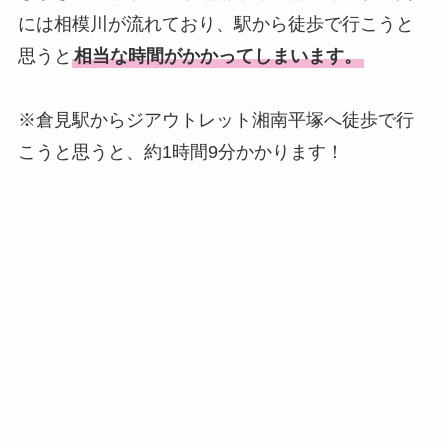
には相模川が流れており、駅から徒歩で行こうと
思うと
相当な時間がかかってしまいます。
※倉見駅からジアウトレット湘南平塚へ徒歩で行
こうと思うと、約1時間9分かかります！