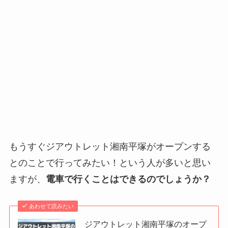
もうすぐジアウトレット湘南平塚がオープンする
とのことで行ってみたい！という人が多いと思い
ますが、
電車で行くことはできるのでしょうか？
あわせて読みたい
ジアウトレット湘南平塚のオープ