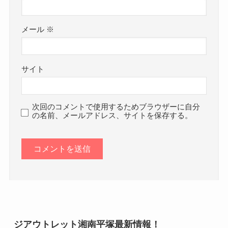
メール
※
サイト
次回のコメントで使用するためブラウザーに自分
の名前、メールアドレス、サイトを保存する。
ジアウトレット湘南平塚最新情報！