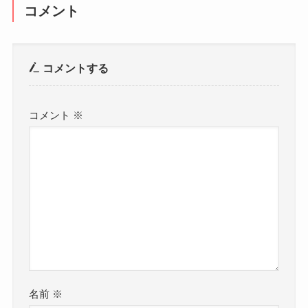
コメント
コメントする
コメント
※
名前
※