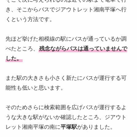
き、そこからバスでジアウトレット湘南平塚へ行
くという方法です。
先ほど挙げた相模線の駅にバスが通っているか調
べたところ、
残念ながらバスは通っていませんで
した。
また駅の大きさも小さく新たにバスが運行する可
能性も低いと思います。
そのためさらに検索範囲を広げバスが運行するよ
うな大きな駅がないか確認したところ、ジアウト
レット湘南平塚の南に
平塚駅
がありました。