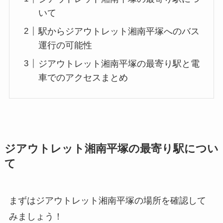
いて
駅からジアウトレット湘南平塚へのバス
運行の可能性
ジアウトレット湘南平塚の最寄り駅と電
車でのアクセスまとめ
ジアウトレット湘南平塚の最寄り駅につい
て
まずはジアウトレット湘南平塚の場所を確認して
みましょう！