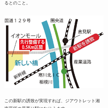
るとのこと。
この新駅の誘致が実現すれば、ジアウトレット湘