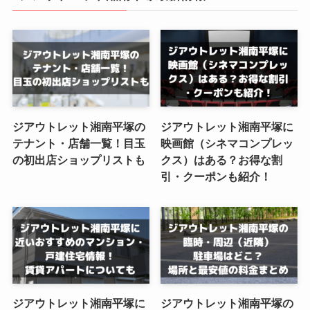
ジアウトレット湘南平塚の
ジアウトレット湘南平塚に
テナント・店舗一覧！目玉
映画館（シネマコンプレッ
の初出店ショップリストも
クス）はある？お得な割
引・クーポンも紹介！
ジアウトレット湘南平塚に
ジアウトレット湘南平塚の