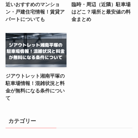
近いおすすめのマンショ
臨時・周辺（近隣）駐車場
ン・戸建住宅情報！賃貸ア
はどこ？場所と最安値の料
パートについても
金まとめ
ジアウトレット湘南平塚の
駐車場情報！混雑状況と料
金が無料になる条件につい
て
カテゴリー