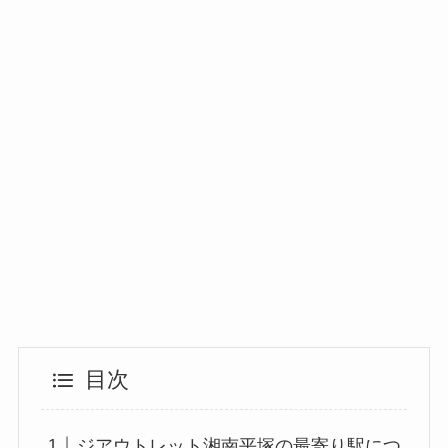
目次
ジアウトレット湘南平塚の最寄り駅につ