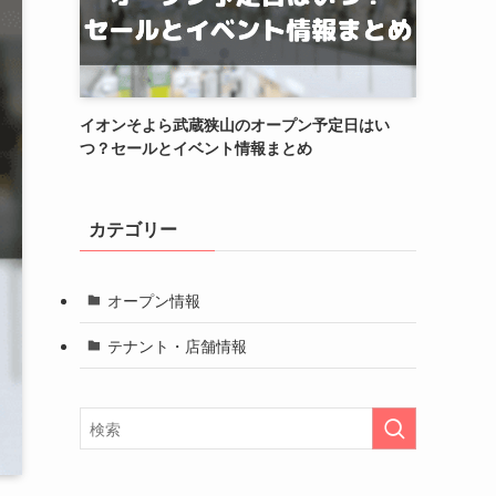
イオンそよら武蔵狭山のオープン予定日はい
つ？セールとイベント情報まとめ
カテゴリー
オープン情報
テナント・店舗情報