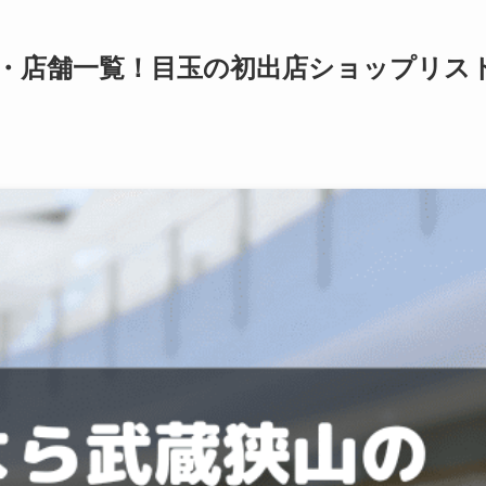
・店舗一覧！目玉の初出店ショップリス