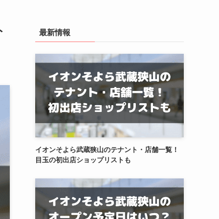
ト
最新情報
イオンそよら武蔵狭山のテナント・店舗一覧！
目玉の初出店ショップリストも