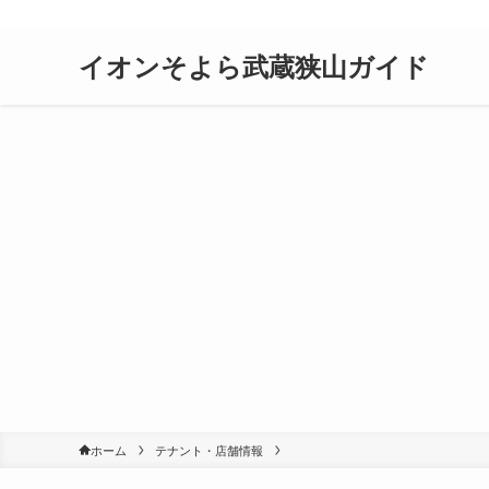
イオンそよら武蔵狭山ガイド
ホーム
テナント・店舗情報