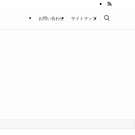
お問い合わせ
サイトマップ