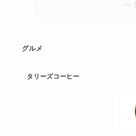
グルメ
タリーズコーヒー