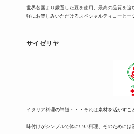
世界各国より厳選した豆を使用、最高の品質を追
軽にお楽しみいただけるスペシャルティコーヒー
サイゼリヤ
イタリア料理の神髄・・・それは素材を活かすこ
味付けがシンプルで体にいい料理、そのためには