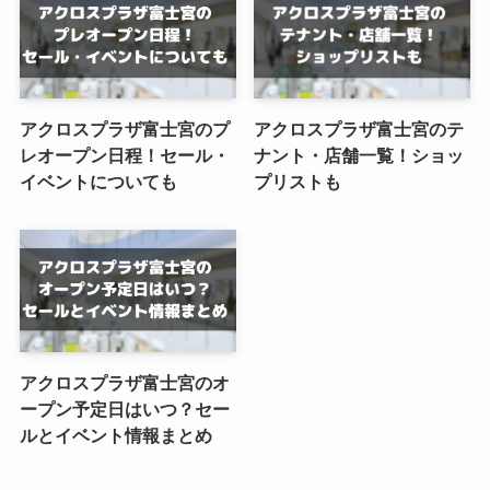
アクロスプラザ富士宮のプ
アクロスプラザ富士宮のテ
レオープン日程！セール・
ナント・店舗一覧！ショッ
イベントについても
プリストも
アクロスプラザ富士宮のオ
ープン予定日はいつ？セー
ルとイベント情報まとめ