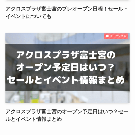
アクロスプラザ富士宮のプレオープン日程！セール・
イベントについても
オープン情報
アクロスプラザ富士宮のオープン予定日はいつ？セー
ルとイベント情報まとめ