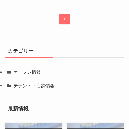
1
カテゴリー
オープン情報
テナント・店舗情報
最新情報