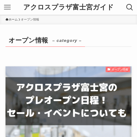
アクロスプラザ富士宮ガイド
ホーム
オープン情報
オープン情報
– category –
オープン情報